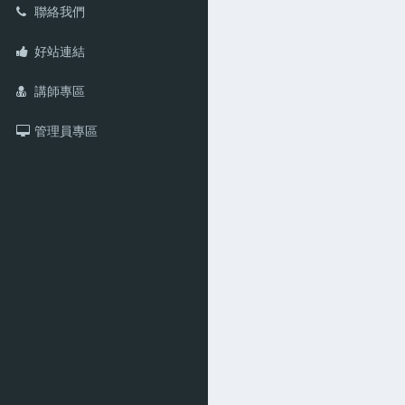
聯絡我們
好站連結
講師專區
管理員專區