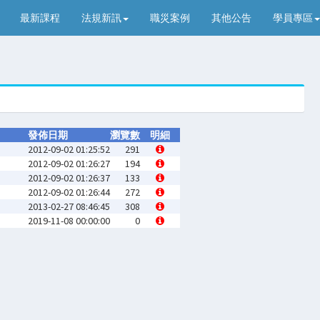
最新課程
法規新訊
職災案例
其他公告
學員專區
發佈日期
瀏覽數
明細
2012-09-02 01:25:52
291
2012-09-02 01:26:27
194
2012-09-02 01:26:37
133
2012-09-02 01:26:44
272
2013-02-27 08:46:45
308
2019-11-08 00:00:00
0