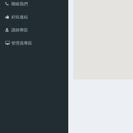
聯絡我們
好站連結
講師專區
管理員專區