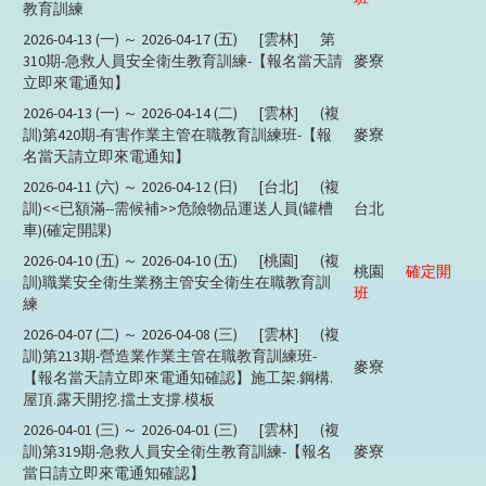
教育訓練
2026-04-13 (一) ～ 2026-04-17 (五)
[雲林]
第
310期-急救人員安全衛生教育訓練-【報名當天請
麥寮
立即來電通知】
2026-04-13 (一) ～ 2026-04-14 (二)
[雲林]
(複
訓)第420期-有害作業主管在職教育訓練班-【報
麥寮
名當天請立即來電通知】
2026-04-11 (六) ～ 2026-04-12 (日)
[台北]
(複
訓)<<已額滿--需候補>>危險物品運送人員(罐槽
台北
車)(確定開課)
2026-04-10 (五) ～ 2026-04-10 (五)
[桃園]
(複
桃園
確定開
訓)職業安全衛生業務主管安全衛生在職教育訓
班
練
2026-04-07 (二) ～ 2026-04-08 (三)
[雲林]
(複
訓)第213期-營造業作業主管在職教育訓練班-
麥寮
【報名當天請立即來電通知確認】施工架.鋼構.
屋頂.露天開挖.擋土支撐.模板
2026-04-01 (三) ～ 2026-04-01 (三)
[雲林]
(複
訓)第319期-急救人員安全衛生教育訓練-【報名
麥寮
當日請立即來電通知確認】