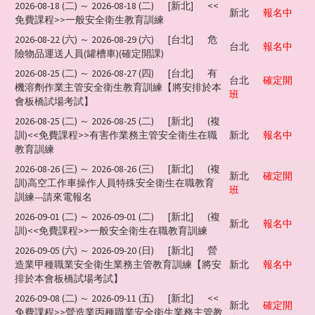
2026-08-18 (二) ～ 2026-08-18 (二)
[新北]
<<
新北
報名中
免費課程>>一般安全衛生教育訓練
2026-08-22 (六) ～ 2026-08-29 (六)
[台北]
危
台北
報名中
險物品運送人員(罐槽車)(確定開課)
2026-08-25 (二) ～ 2026-08-27 (四)
[台北]
有
台北
確定開
機溶劑作業主管安全衛生教育訓練【將安排於本
班
會板橋試場考試】
2026-08-25 (二) ～ 2026-08-25 (二)
[新北]
(複
訓)<<免費課程>>有害作業務主管安全衛生在職
新北
報名中
教育訓練
2026-08-26 (三) ～ 2026-08-26 (三)
[新北]
(複
新北
確定開
訓)高空工作車操作人員特殊安全衛生在職教育
班
訓練---請來電報名
2026-09-01 (二) ～ 2026-09-01 (二)
[新北]
(複
新北
報名中
訓)<<免費課程>>一般安全衛生在職教育訓練
2026-09-05 (六) ～ 2026-09-20 (日)
[新北]
營
造業甲種職業安全衛生業務主管教育訓練【將安
新北
報名中
排於本會板橋試場考試】
2026-09-08 (二) ～ 2026-09-11 (五)
[新北]
<<
新北
確定開
免費課程>>營造業丙種職業安全衛生業務主管教