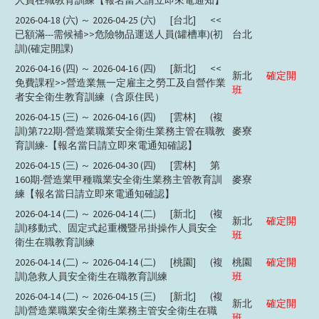
人員在職教育訓練【報名當天請立即來電通知】
2026-04-18 (六) ～ 2026-04-25 (六)
[台北]
<<
已額滿---需候補>>危險物品運送人員(罐槽車)(初
台北
訓)(確定開課)
2026-04-16 (四) ～ 2026-04-16 (四)
[新北]
<<
新北
確定開
免費課程>>營造業無一定雇主之勞工及自營作業
班
者安全衛生教育訓練（含原住民）
2026-04-15 (三) ～ 2026-04-16 (四)
[雲林]
(複
訓)第722期-營造業職業安全衛生業務主管在職教
麥寮
育訓練-【報名當日請立即來電通知確認】
2026-04-15 (三) ～ 2026-04-30 (四)
[雲林]
第
160期-營造業甲種職業安全衛生業務主管教育訓
麥寮
練【報名當日請立即來電通知確認】
2026-04-14 (二) ～ 2026-04-14 (二)
[新北]
(複
新北
確定開
訓)移動式、固定式起重機暨吊掛操作人員安全
班
衛生在職教育訓練
2026-04-14 (二) ～ 2026-04-14 (二)
[桃園]
(複
桃園
確定開
訓)急救人員安全衛生在職教育訓練
班
2026-04-14 (二) ～ 2026-04-15 (三)
[新北]
(複
新北
確定開
訓)營造業職業安全衛生業務主管安全衛生在職
班