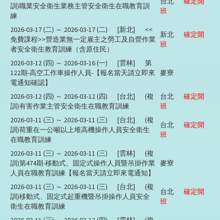
台北
確定開
訓)職業安全衛生業務主管安全衛生在職教育訓
班
練
2026-03-17 (二) ～ 2026-03-17 (二)
[新北]
<<
新北
確定開
免費課程>>營造業無一定雇主之勞工及自營作業
班
者安全衛生教育訓練（含原住民）
2026-03-12 (四) ～ 2026-03-16 (一)
[雲林]
第
122期-高空工作車操作人員-【報名當天請立即來
麥寮
電通知確認】
2026-03-12 (四) ～ 2026-03-12 (四)
[台北]
(複
台北
確定開
訓)有害作業主管安全衛生在職教育訓練
班
2026-03-11 (三) ～ 2026-03-11 (三)
[台北]
(複
台北
確定開
訓)荷重在一公噸以上堆高機操作人員安全衛生
班
在職教育訓練
2026-03-11 (三) ～ 2026-03-11 (三)
[雲林]
(複
訓)第474期-移動式、固定式操作人員暨吊掛作業
麥寮
人員在職教育訓練【報名當天請立即來電通知】
2026-03-11 (三) ～ 2026-03-11 (三)
[台北]
(複
台北
確定開
訓)移動式、固定式起重機暨吊掛操作人員安全
班
衛生在職教育訓練