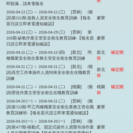
班
即額滿，請來電報名
2026-04-22 (三) ～ 2026-04-22 (三)
[雲林]
(複
訓)第321期-急救人員安全衛生教育訓練-【報名
麥寮
當日請立即來電通知確認】
2026-04-22 (三) ～ 2026-04-29 (三)
[雲林]
第
203期-缺氧作業主管安全衛生教育訓練-【報名當
麥寮
日請立即來電通知確認】
2026-04-21 (二) ～ 2026-04-23 (四)
[新北]
丙
新北
確定開
種職業安全衛生業務主管安全衛生教育訓練
班
2026-04-21 (二) ～ 2026-04-21 (二)
[新北]
(複
新北
確定開
訓)高空工作車操作人員特殊安全衛生在職教育
班
訓練
2026-04-21 (二) ～ 2026-04-21 (二)
[桃園]
(複
桃園
確定開
訓)營造作業主管安全衛生在職教育訓練
班
2026-04-20 (一) ～ 2026-04-21 (二)
[雲林]
(複
訓)第723期-甲乙丙種職業安全衛生業務主管在職
麥寮
教育訓練班-【報名當天請立即來電通知確認】
2026-04-20 (一) ～ 2026-04-20 (一)
[雲林]
(複
訓)第477期-移動式、固定式操作人員暨吊掛作業
麥寮