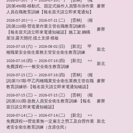
2026-07-20 (一) ～ 2026-07-20 (一)
[雲林]
(複
訓)第490期-移動式、固定式操作人員暨吊掛作業
麥寮
人員在職教育訓練【報名當天請立即來電通知】
2026-07-20 (一) ～ 2026-07-21 (二)
[雲林]
(複
訓)第220期-營造業作業主管在職教育訓練班-
麥寮
【報名當天請立即來電通知確認】施工架.鋼構.
屋頂.露天開挖.擋土支撐.模板
2026-07-18 (六) ～ 2026-08-02 (日)
[新北]
甲
新北
種職業安全衛生業務主管安全衛生教育訓練
2026-07-16 (四) ～ 2026-07-16 (四)
[新北]
<<
新北
免費課程>>一般安全衛生教育訓練
2026-07-15 (三) ～ 2026-07-16 (四)
[雲林]
(複
訓)第737期-甲乙丙種職業安全衛生業務主管在職
麥寮
教育訓練班-【報名當天請立即來電通知確認】
2026-07-15 (三) ～ 2026-07-15 (三)
[雲林]
(複
訓)第332期-急救人員安全衛生教育訓練-【報名
麥寮
當日請立即來電通知確認】
2026-07-14 (二) ～ 2026-07-14 (二)
[新北]
<<
免費課程>>營造業無一定雇主之勞工及自營作業
新北
者安全衛生教育訓練（含原住民）