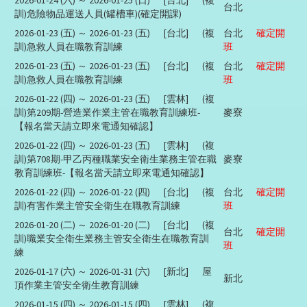
2026-01-24 (六) ～ 2026-01-25 (日)
[台北]
(複
台北
訓)危險物品運送人員(罐槽車)(確定開課)
2026-01-23 (五) ～ 2026-01-23 (五)
[台北]
(複
台北
確定開
訓)急救人員在職教育訓練
班
2026-01-23 (五) ～ 2026-01-23 (五)
[台北]
(複
台北
確定開
訓)急救人員在職教育訓練
班
2026-01-22 (四) ～ 2026-01-23 (五)
[雲林]
(複
訓)第209期-營造業作業主管在職教育訓練班-
麥寮
【報名當天請立即來電通知確認】
2026-01-22 (四) ～ 2026-01-23 (五)
[雲林]
(複
訓)第708期-甲乙丙種職業安全衛生業務主管在職
麥寮
教育訓練班-【報名當天請立即來電通知確認】
2026-01-22 (四) ～ 2026-01-22 (四)
[台北]
(複
台北
確定開
訓)有害作業主管安全衛生在職教育訓練
班
2026-01-20 (二) ～ 2026-01-20 (二)
[台北]
(複
台北
確定開
訓)職業安全衛生業務主管安全衛生在職教育訓
班
練
2026-01-17 (六) ～ 2026-01-31 (六)
[新北]
屋
新北
頂作業主管安全衛生教育訓練
2026-01-15 (四) ～ 2026-01-15 (四)
[雲林]
(複