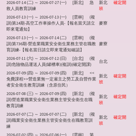
2026-07-14 (二) ～ 2026-07-27 (一)
[新北]
急
新北
確定開
救人員教育訓練
班
2026-07-13 (一) ～ 2026-07-13 (一)
[雲林]
(複
訓)第24期-高空工作車操作人員-【報名當天請立
麥寮
即來電通知】
2026-07-13 (一) ～ 2026-07-14 (二)
[雲林]
(複
訓)第736期-營造業職業安全衛生業務主管在職教
麥寮
育訓練-【報名當日請立即來電通知確認】
2026-07-11 (六) ～ 2026-07-12 (日)
[台北]
(複
台北
訓)危險物品運送人員(罐槽車)(複訓)(確定開課)
2026-07-09 (四) ～ 2026-07-09 (四)
[新北]
<<
新北
確定開
免費課程>>營造業無一定雇主之勞工及自營作業
班
者安全衛生教育訓練（含原住民）
2026-07-08 (三) ～ 2026-07-09 (四)
[新北]
(複
新北
確定開
訓)營造業職業安全衛生業務主管安全衛生在職
班
教育訓練
2026-07-07 (二) ～ 2026-07-07 (二)
[新北]
(複
新北
確定開
訓)職業安全衛生業務主管安全衛生在職教育訓
班
練
2026-07-02 (四) ～ 2026-07-06 (一)
[雲林]
第