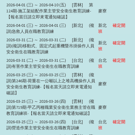
2026-04-01 (三) ～ 2026-04-10 (五)
[雲林]
第
124期-施工架組配作業主管安全衛生教育訓練-
麥寮
【報名當日請立即來電通知確認】
2026-04-01 (三) ～ 2026-04-01 (三)
[新北]
(複
新北
確定開
訓)急救人員在職教育訓練
班
2026-03-31 (二) ～ 2026-03-31 (二)
[新北]
(複
新北
確定開
訓)(複訓)移動式、固定式起重機暨吊掛操作人員
班
安全衛生在職教育訓練
2026-03-31 (二) ～ 2026-03-31 (二)
[台北]
(複
台北
確定開
訓)有害作業主管安全衛生在職教育訓練
班
2026-03-25 (三) ～ 2026-03-25 (三)
[雲林]
(複
訓)第246期-荷重在一公噸以上之堆高機操作人員
麥寮
安全衛生教育訓練-【報名當天請立即來電通知
確認】
2026-03-25 (三) ～ 2026-03-26 (四)
[雲林]
(複
訓)第719期-甲乙丙種職業安全衛生業務主管在職
麥寮
教育訓練班-【報名當天請立即來電通知確認】
2026-03-25 (三) ～ 2026-03-26 (四)
[台北]
(複
台北
確定開
訓)營造作業主管安全衛生在職教育訓練
班