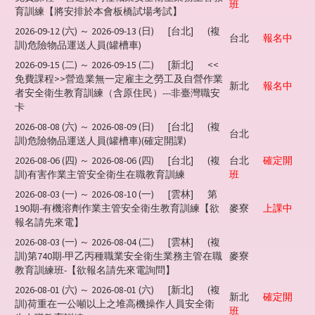
班
育訓練【將安排於本會板橋試場考試】
2026-09-12 (六) ～ 2026-09-13 (日)
[台北]
(複
台北
報名中
訓)危險物品運送人員(罐槽車)
2026-09-15 (二) ～ 2026-09-15 (二)
[新北]
<<
免費課程>>營造業無一定雇主之勞工及自營作業
新北
報名中
者安全衛生教育訓練（含原住民）---非臺灣職安
卡
2026-08-08 (六) ～ 2026-08-09 (日)
[台北]
(複
台北
訓)危險物品運送人員(罐槽車)(確定開課)
2026-08-06 (四) ～ 2026-08-06 (四)
[台北]
(複
台北
確定開
訓)有害作業主管安全衛生在職教育訓練
班
2026-08-03 (一) ～ 2026-08-10 (一)
[雲林]
第
190期-有機溶劑作業主管安全衛生教育訓練【欲
麥寮
上課中
報名請先來電】
2026-08-03 (一) ～ 2026-08-04 (二)
[雲林]
(複
訓)第740期-甲乙丙種職業安全衛生業務主管在職
麥寮
教育訓練班-【欲報名請先來電詢問】
2026-08-01 (六) ～ 2026-08-01 (六)
[新北]
(複
新北
確定開
訓)荷重在一公噸以上之堆高機操作人員安全衛
班